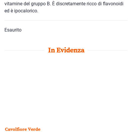
vitamine del gruppo B. È discretamente ricco di flavonoidi
ed è ipocalorico.
Esaurito
In Evidenza
Cavolfiore Verde