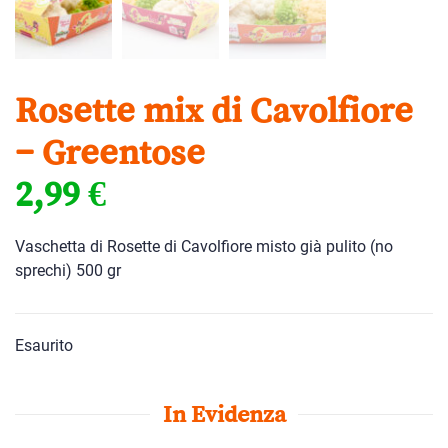
Rosette mix di Cavolfiore
– Greentose
2,99
€
Vaschetta di Rosette di Cavolfiore misto già pulito (no
sprechi) 500 gr
Esaurito
In Evidenza