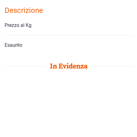
Descrizione
Prezzo al Kg
Esaurito
In Evidenza