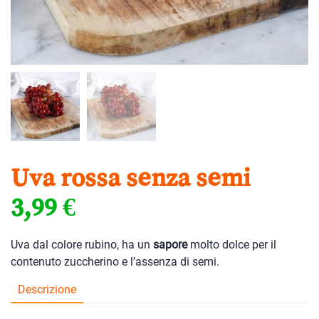
Uva rossa senza semi
3,99
€
Uva dal colore rubino, ha un
sapore
molto dolce per il
contenuto zuccherino e l’assenza di semi.
Descrizione